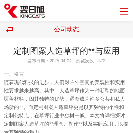
公司动态
定制图案人造草坪的**与应用
发布日期：2025-04-04 浏览次数：
373
一、引言
随着现代科技的进步，人们对户外空间的美观性和实用
性要求越来越高。其中，
人造草坪
作为一种新型的地面
覆盖材料，因其独特的优势，逐渐成为许多公共和私人
场所的**。而定制图案人造
草坪
更是以其独特的个性和
定制化特点，在草坪行业中独树一帜。本文将详细探讨
定制图案人造草坪的**理念、制作**以及实际应用，以揭
示其独特的魅力。