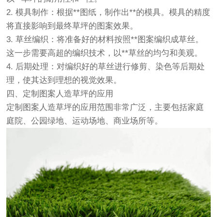
2. 模具制作：根据**图纸，制作出**的模具。模具的精度
将直接影响到最终草坪的图案效果。
3. 草丝编织：将准备好的材料按照**图案编织成草丝。
这一步需要高超的编织技术，以**草丝的均匀和美观。
4. 后期处理：对编织好的草丝进行修剪、染色等后期处
理，使其达到理想的视觉效果。
四、定制图案人造草坪的应用
定制图案人造草坪的应用范围非常广泛，主要包括家庭
庭院、公园绿地、运动场地、商业场所等。