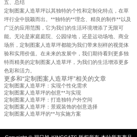
五、总结
定制图案人造草坪以其独特的个性和定制化特点，在草
坪行业中脱颖而出。**独特的**理念、精良的制作**以及
广泛的应用范围，它为我们的生活环境增添了无限可
能。无论是家庭庭院、公园绿地，还是运动场地、商业
场所，定制图案人造草坪都能为我们带来别样的视觉体
验和实用价值。在未来的发展中，我们期待看到更多独
特而精美的定制图案人造草坪，为我们的生活增添更多
色彩和活力。
更多和“定制图案人造草坪”相关的文章
定制图案人造草坪
：实现个性化需求
定制图案人造草坪
的创意**与实现
定制图案人造草坪
：打造独特户外空间
定制图案人造草坪
：景观装饰的创意选择
定制图案人造草坪
的**与实施方案