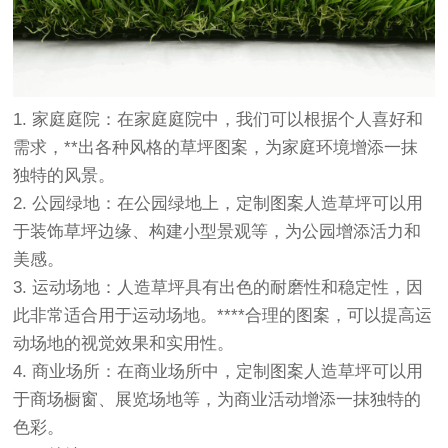
1. 家庭庭院：在家庭庭院中，我们可以根据个人喜好和
需求，**出各种风格的草坪图案，为家庭环境增添一抹
独特的风景。
2. 公园绿地：在公园绿地上，定制图案人造草坪可以用
于装饰草坪边缘、构建小型景观等，为公园增添活力和
美感。
3. 运动场地：人造草坪具有出色的耐磨性和稳定性，因
此非常适合用于运动场地。****合理的图案，可以提高运
动场地的视觉效果和实用性。
4. 商业场所：在商业场所中，定制图案人造草坪可以用
于商场橱窗、展览场地等，为商业活动增添一抹独特的
色彩。