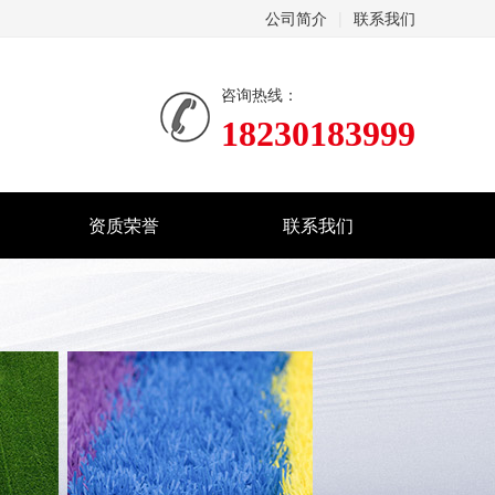
公司简介
|
联系我们
咨询热线：
18230183999
资质荣誉
联系我们