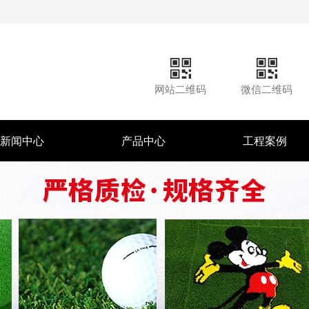
网站二维码
微信二维码
新闻中心
产品中心
工程案例