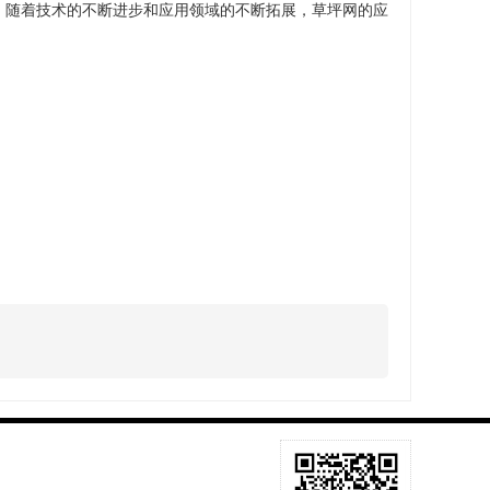
来，随着技术的不断进步和应用领域的不断拓展，草坪网的应