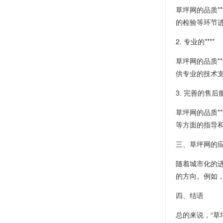
草坪网的品质*
的检验等环节进
2. 专业的****
草坪网的品质*
供专业的技术支
3. 完善的售后
草坪网的品质
等方面的指导
三、草坪网的
随着城市化的
的方向。例如，
四、结语
总的来说，“草